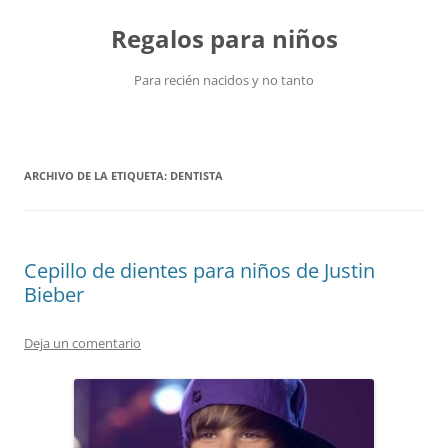
Saltar
al
Regalos para niños
contenido
Para recién nacidos y no tanto
ARCHIVO DE LA ETIQUETA:
DENTISTA
Cepillo de dientes para niños de Justin
Bieber
Deja un comentario