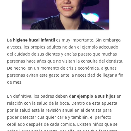
La higiene bucal infantil
es muy importante. Sin embargo,
a veces, los propios adultos no dan el ejemplo adecuado
del cuidado de sus dientes y encías puesto que muchas
personas hace años que no visitan la consulta del dentista.
De hecho, en un momento de crisis económica, algunas
personas evitan este gasto ante la necesidad de llegar a fin
de mes.
En definitiva, los padres deben
dar ejemplo a sus hijos
en
relación con la salud de la boca. Dentro de esta apuesta
por la salud está la revisión anual en el dentista para
poder detectar cualquier carie y también, el perfecto
cepillado después de cada comida. Existen niños que se