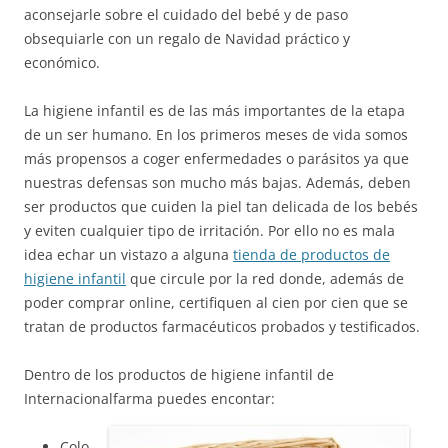
aconsejarle sobre el cuidado del bebé y de paso
obsequiarle con un regalo de Navidad práctico y
económico.
La higiene infantil es de las más importantes de la etapa
de un ser humano. En los primeros meses de vida somos
más propensos a coger enfermedades o parásitos ya que
nuestras defensas son mucho más bajas. Además, deben
ser productos que cuiden la piel tan delicada de los bebés
y eviten cualquier tipo de irritación. Por ello no es mala
idea echar un vistazo a alguna
tienda de productos de
higiene infantil
que circule por la red donde, además de
poder comprar online, certifiquen al cien por cien que se
tratan de productos farmacéuticos probados y testificados.
Dentro de los productos de higiene infantil de
Internacionalfarma puedes encontar:
Colo