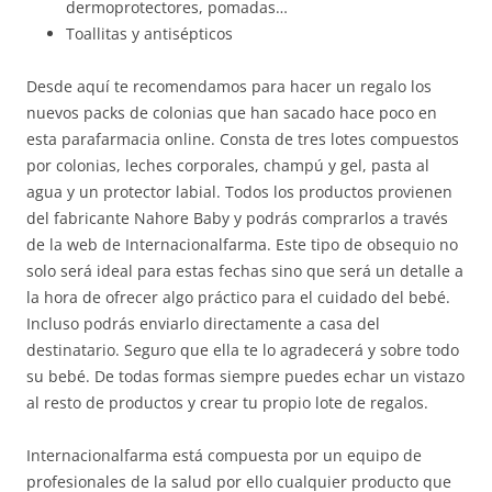
dermoprotectores, pomadas…
Toallitas y antisépticos
Desde aquí te recomendamos para hacer un regalo los
nuevos packs de colonias que han sacado hace poco en
esta parafarmacia online. Consta de tres lotes compuestos
por colonias, leches corporales, champú y gel, pasta al
agua y un protector labial. Todos los productos provienen
del fabricante Nahore Baby y podrás comprarlos a través
de la web de Internacionalfarma. Este tipo de obsequio no
solo será ideal para estas fechas sino que será un detalle a
la hora de ofrecer algo práctico para el cuidado del bebé.
Incluso podrás enviarlo directamente a casa del
destinatario. Seguro que ella te lo agradecerá y sobre todo
su bebé. De todas formas siempre puedes echar un vistazo
al resto de productos y crear tu propio lote de regalos.
Internacionalfarma está compuesta por un equipo de
profesionales de la salud por ello cualquier producto que