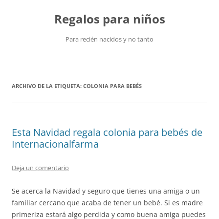
Saltar
al
Regalos para niños
contenido
Para recién nacidos y no tanto
ARCHIVO DE LA ETIQUETA:
COLONIA PARA BEBÉS
Esta Navidad regala colonia para bebés de
Internacionalfarma
Deja un comentario
Se acerca la Navidad y seguro que tienes una amiga o un
familiar cercano que acaba de tener un bebé. Si es madre
primeriza estará algo perdida y como buena amiga puedes