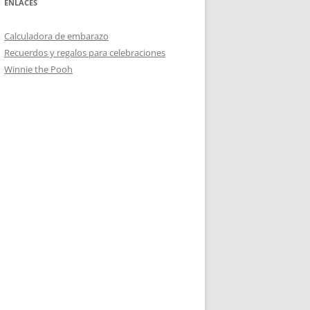
ENLACES
Calculadora de embarazo
Recuerdos y regalos para celebraciones
Winnie the Pooh