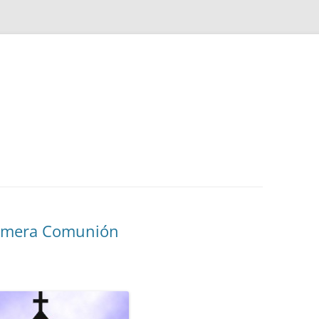
Primera Comunión