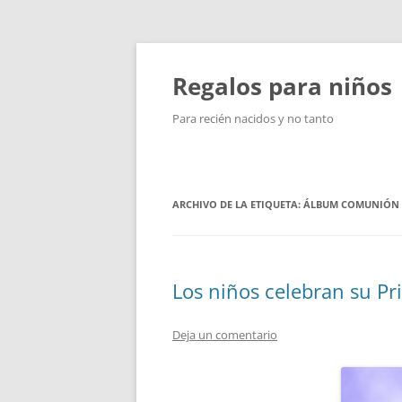
Saltar
al
contenido
Regalos para niños
Para recién nacidos y no tanto
ARCHIVO DE LA ETIQUETA:
ÁLBUM COMUNIÓN
Los niños celebran su 
Deja un comentario