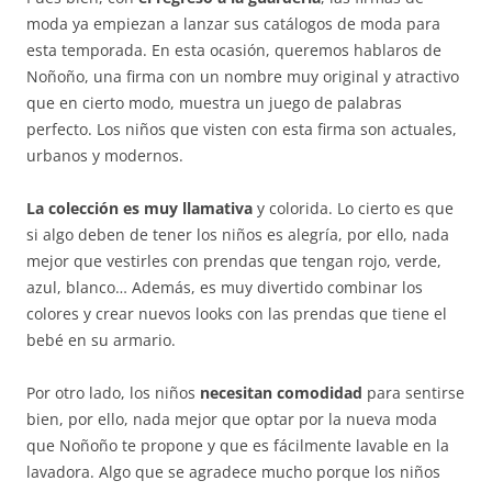
moda ya empiezan a lanzar sus catálogos de moda para
esta temporada. En esta ocasión, queremos hablaros de
Noñoño, una firma con un nombre muy original y atractivo
que en cierto modo, muestra un juego de palabras
perfecto. Los niños que visten con esta firma son actuales,
urbanos y modernos.
La colección es muy llamativa
y colorida. Lo cierto es que
si algo deben de tener los niños es alegría, por ello, nada
mejor que vestirles con prendas que tengan rojo, verde,
azul, blanco… Además, es muy divertido combinar los
colores y crear nuevos looks con las prendas que tiene el
bebé en su armario.
Por otro lado, los niños
necesitan comodidad
para sentirse
bien, por ello, nada mejor que optar por la nueva moda
que Noñoño te propone y que es fácilmente lavable en la
lavadora. Algo que se agradece mucho porque los niños