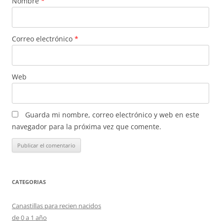
Nombre
*
Correo electrónico
*
Web
Guarda mi nombre, correo electrónico y web en este
navegador para la próxima vez que comente.
CATEGORIAS
Canastillas para recien nacidos
de 0 a 1 año