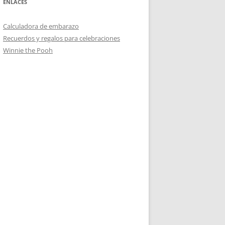
ENLACES
Calculadora de embarazo
Recuerdos y regalos para celebraciones
Winnie the Pooh