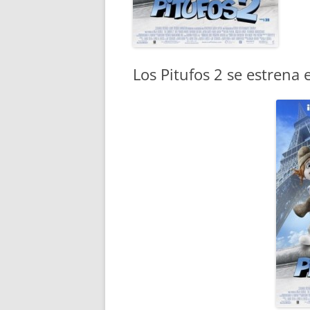
Los Pitufos 2 se estrena 