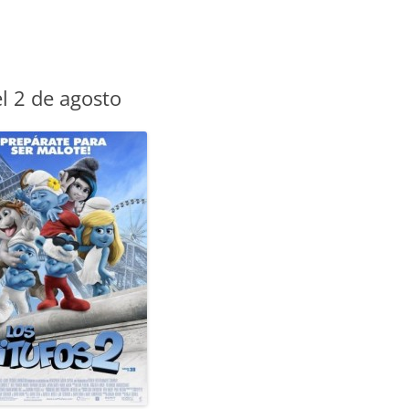
el 2 de agosto