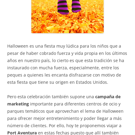
Halloween es una fiesta muy lúdica para los niños que a
pesar de haber cobrado fuerza y vida propia en los últimos
años en nuestro país, lo cierto es que esta tradición se ha
instaurado con mucha fuerza, especialmente, entre los
peques a quienes les encanta disfrazarse con motivo de
esta fiesta que tiene su origen en Estados Unidos.
Pero esta celebración también supone una
campaña de
marketing
importante para diferentes centros de ocio y
parques temáticos que aprovechan el lema de Halloween
para ofrecer mejor entretenimiento y poder llegar a más
número de clientes. Por ello, hoy te proponemos viajar a
Port Aventura
en estas fechas puesto que allí también