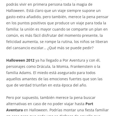
podrás vivir en primera persona toda la magia de
Halloween. Está claro que un viaje siempre supone un
gasto extra añadido, pero también, merece la pena pensar
en los puntos positivos que produce un viaje para toda la
familia: la unión es mayor cuando se comparte un plan en
común, es más fácil disfrutar del momento presente, la
felicidad aumenta, se rompe la rutina, los niños se liberan
del cansancio escolar… ¿Qué más se puede pedir?
Halloween 2012
ya ha llegado a Por Aventura y con él,
personajes como Drácula, la Momia, Frankenstein o la
familia Adams. El miedo está asegurado para todos
aquellos amantes de las emociones fuertes que son las
que de verdad triunfan en esta época del año.
Pero por supuesto, también merece la pena buscar
alternativas en caso de no poder viajar hasta
Port
Aventura
en Halloween. Podrías montar una fiesta familiar