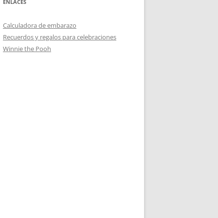
ENLACES
Calculadora de embarazo
Recuerdos y regalos para celebraciones
Winnie the Pooh