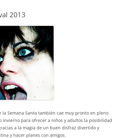
aval 2013
e la Semana Santa también cae muy pronto en pleno
 invierno para ofrecer a niños y adultos la posibilidad
racias a la magia de un buen disfraz divertido y
utina y hacer planes con amigos.