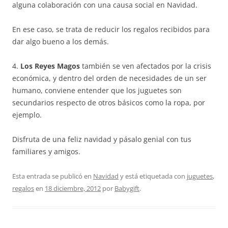
alguna colaboración con una causa social en Navidad.
En ese caso, se trata de reducir los regalos recibidos para
dar algo bueno a los demás.
4.
Los Reyes Magos
también se ven afectados por la crisis
económica, y dentro del orden de necesidades de un ser
humano, conviene entender que los juguetes son
secundarios respecto de otros básicos como la ropa, por
ejemplo.
Disfruta de una feliz navidad y pásalo genial con tus
familiares y amigos.
Esta entrada se publicó en
Navidad
y está etiquetada con
juguetes
,
regalos
en
18 diciembre, 2012
por
Babygift
.