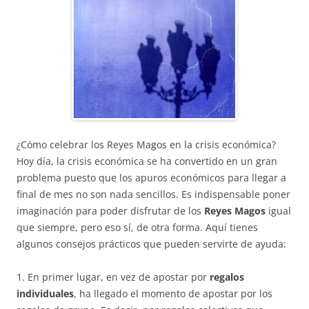
¿Cómo celebrar los Reyes Magos en la crisis económica?
Hoy día, la crisis económica se ha convertido en un gran
problema puesto que los apuros económicos para llegar a
final de mes no son nada sencillos. Es indispensable poner
imaginación para poder disfrutar de los
Reyes Magos
igual
que siempre, pero eso sí, de otra forma. Aquí tienes
algunos consejos prácticos que pueden servirte de ayuda:
1. En primer lugar, en vez de apostar por
regalos
individuales
, ha llegado el momento de apostar por los