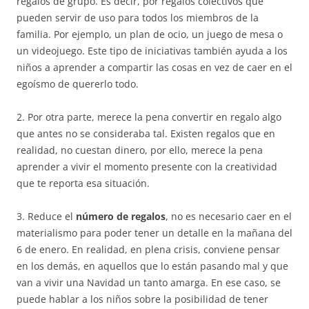
regalos de grupo. Es decir, por regalos colectivos que
pueden servir de uso para todos los miembros de la
familia. Por ejemplo, un plan de ocio, un juego de mesa o
un videojuego. Este tipo de iniciativas también ayuda a los
niños a aprender a compartir las cosas en vez de caer en el
egoísmo de quererlo todo.
2. Por otra parte, merece la pena convertir en regalo algo
que antes no se consideraba tal. Existen regalos que en
realidad, no cuestan dinero, por ello, merece la pena
aprender a vivir el momento presente con la creatividad
que te reporta esa situación.
3. Reduce el
número de regalos
, no es necesario caer en el
materialismo para poder tener un detalle en la mañana del
6 de enero. En realidad, en plena crisis, conviene pensar
en los demás, en aquellos que lo están pasando mal y que
van a vivir una Navidad un tanto amarga. En ese caso, se
puede hablar a los niños sobre la posibilidad de tener