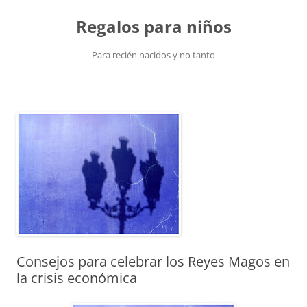
Saltar
al
Regalos para niños
contenido
Para recién nacidos y no tanto
Consejos para celebrar los Reyes Magos en
la crisis económica