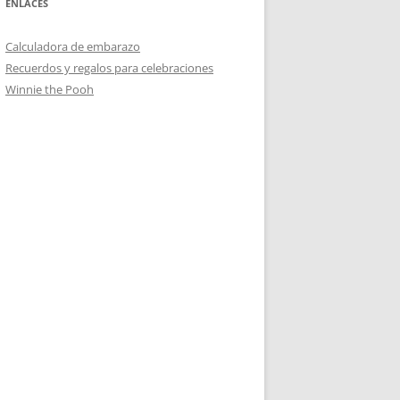
ENLACES
Calculadora de embarazo
Recuerdos y regalos para celebraciones
Winnie the Pooh