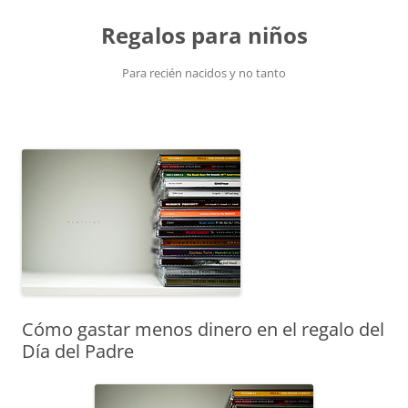
Saltar
al
Regalos para niños
contenido
Para recién nacidos y no tanto
Cómo gastar menos dinero en el regalo del
Día del Padre