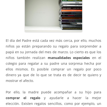
El día del Padre está cada vez más cerca, por ello, muchos
niños ya están preparando su regalo para sorprender a
papá en su jornada del mes de marzo. Lo cierto es que los
niños también realizan
manualidades especiales
en el
colegio para regalar a su padre una sorpresa hecha por
ellos mismos. Es posible comprar un regalo por poco
dinero ya que de lo que se trata es de decir te quiero y
mostrar el afecto.
Por ello, la madre puede acompañar a su hijo para
comprar el regalo
y ayudarle a hacer la mejor
elección. Existen regalos sencillos, como por ejemplo, un