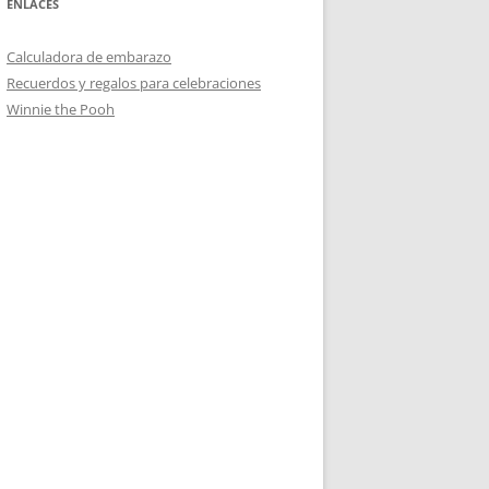
ENLACES
Calculadora de embarazo
Recuerdos y regalos para celebraciones
Winnie the Pooh