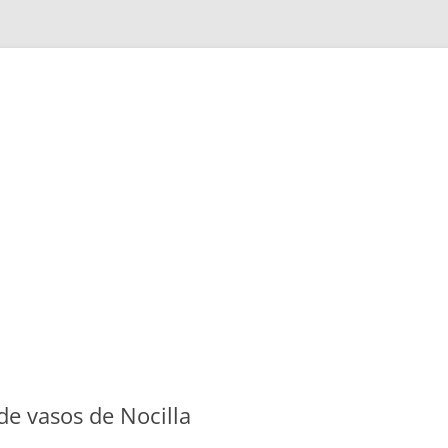
e vasos de Nocilla