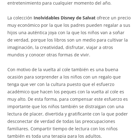
entretenimiento para cualquier momento del año.
La colección
Inolvidables Disney de Salvat
ofrece un precio
muy económico por la que los padres pueden regalar a sus
hijos una auténtica joya con la que los niños van a soñar
de verdad, porque los libros son un medio para cultivar la
imaginación, la creatividad, disfrutar, viajar a otros
mundos y conocer otras formas de vivir.
Con motivo de la vuelta al cole también es una buena
ocasión para sorprender a los niños con un regalo que
tenga que ver con la cultura puesto que el esfuerzo
académico que hacen los peques con la vuelta al cole es
muy alto. De esta forma, para compensar este esfuerzo es
importante que los niños también se distraigan con una
lectura de placer, divertida y gratificante con la que poder
desconectar de verdad de todas las preocupaciones
familiares. Compartir tiempo de lectura con los niños
también es toda una terapia para los adultos.