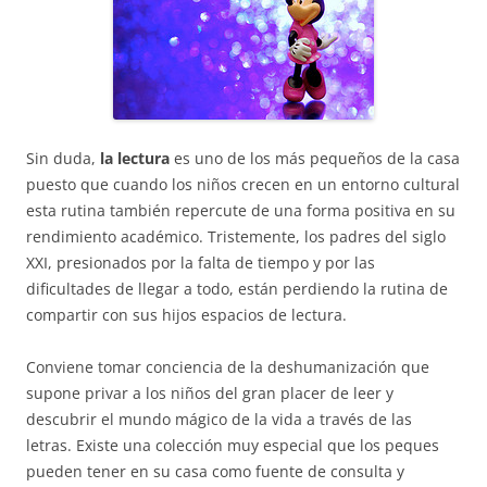
Sin duda,
la lectura
es uno de los más pequeños de la casa
puesto que cuando los niños crecen en un entorno cultural
esta rutina también repercute de una forma positiva en su
rendimiento académico. Tristemente, los padres del siglo
XXI, presionados por la falta de tiempo y por las
dificultades de llegar a todo, están perdiendo la rutina de
compartir con sus hijos espacios de lectura.
Conviene tomar conciencia de la deshumanización que
supone privar a los niños del gran placer de leer y
descubrir el mundo mágico de la vida a través de las
letras. Existe una colección muy especial que los peques
pueden tener en su casa como fuente de consulta y