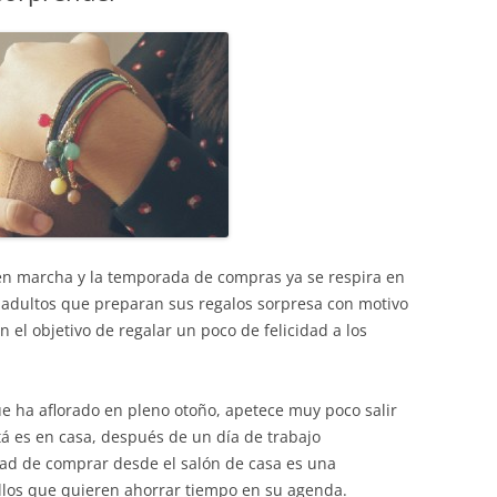
 en marcha y la temporada de compras ya se respira en
s adultos que preparan sus regalos sorpresa con motivo
 el objetivo de regalar un poco de felicidad a los
que ha aflorado en pleno otoño, apetece muy poco salir
á es en casa, después de un día de trabajo
idad de comprar desde el salón de casa es una
ellos que quieren ahorrar tiempo en su agenda.