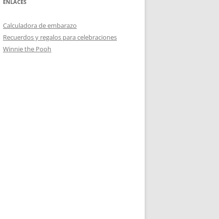
ENLACES
Calculadora de embarazo
Recuerdos y regalos para celebraciones
Winnie the Pooh