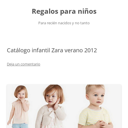
Saltar
al
Regalos para niños
contenido
Para recién nacidos y no tanto
Catálogo infantil Zara verano 2012
Deja un comentario