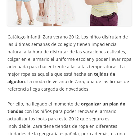
Catálogo infantil Zara verano 2012. Los niños disfrutan de
las últimas semanas de colegio y tienen impaciencia
natural a la hora de disfrutar de las vacaciones estivales,
colgar en el armario el uniforme escolar y poder llevar ropa
adecuada para hacer frente a las altas temperaturas. La
mejor ropa es aquella que está hecha en
tejidos de
algodón
. La moda de verano de Zara, una de las firmas de
referencia llega cargada de novedades.
Por ello, ha llegado el momento de
organizar un plan de
tiendas
con los niños para poder renovar el armario,
actualizar los looks para este 2012 que seguro es
inolvidable. Zara tiene tiendas de ropa en diferentes
ciudades de la geografía española, pero además, es una