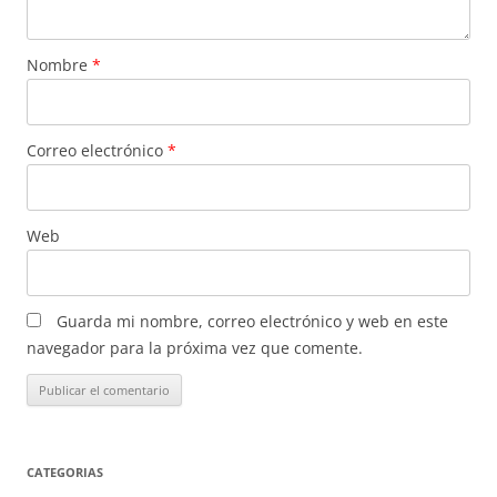
Nombre
*
Correo electrónico
*
Web
Guarda mi nombre, correo electrónico y web en este
navegador para la próxima vez que comente.
CATEGORIAS