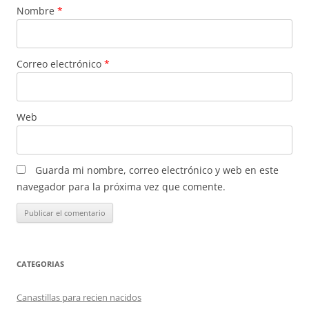
Nombre
*
Correo electrónico
*
Web
Guarda mi nombre, correo electrónico y web en este
navegador para la próxima vez que comente.
CATEGORIAS
Canastillas para recien nacidos