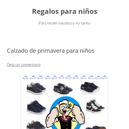
Saltar
al
Regalos para niños
contenido
Para recién nacidos y no tanto
Calzado de primavera para niños
Deja un comentario