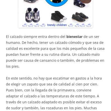
El calzado siempre entra dentro del
bienestar
de un ser
humano. De hecho, tener un calzado cómodo y que sea de
calidad es excelente para que los más pequeños de la casa
puedan hacer frente a su rutina diaria. Un calzado malo
puede ser causa de cansancio o también, de problemas en
los pies.
En este sentido, no hay que escatimar en gastos a la hora
de elegir un zapato que sea de calidad al cien por cien.
Pues bien, con la llegada de la primavera, conviene
adaptar el calzado a las temperaturas de este tiempo. A
través de un calzado adaptado es posible evitar el exceso
de sudor y también, las rozaduras en los pies. Muchas