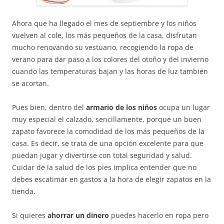
Ahora que ha llegado el mes de septiembre y los niños
vuelven al cole, los más pequeños de la casa, disfrutan
mucho renovando su vestuario, recogiendo la ropa de
verano para dar paso a los colores del otoño y del invierno
cuando las temperaturas bajan y las horas de luz también
se acortan.
Pues bien, dentro del
armario de los niños
ocupa un lugar
muy especial el calzado, sencillamente, porque un buen
zapato favorece la comodidad de los más pequeños de la
casa. Es decir, se trata de una opción excelente para que
puedan jugar y divertirse con total seguridad y salud.
Cuidar de la salud de los pies implica entender que no
debes escatimar en gastos a la hora de elegir zapatos en la
tienda.
Si quieres
ahorrar un dinero
puedes hacerlo en ropa pero