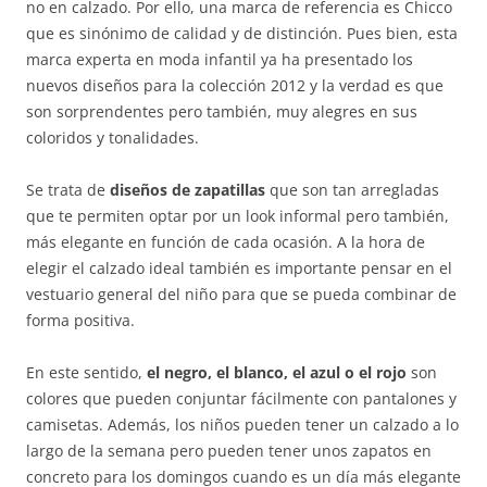
no en calzado. Por ello, una marca de referencia es Chicco
que es sinónimo de calidad y de distinción. Pues bien, esta
marca experta en moda infantil ya ha presentado los
nuevos diseños para la colección 2012 y la verdad es que
son sorprendentes pero también, muy alegres en sus
coloridos y tonalidades.
Se trata de
diseños de zapatillas
que son tan arregladas
que te permiten optar por un look informal pero también,
más elegante en función de cada ocasión. A la hora de
elegir el calzado ideal también es importante pensar en el
vestuario general del niño para que se pueda combinar de
forma positiva.
En este sentido,
el negro, el blanco, el azul o el rojo
son
colores que pueden conjuntar fácilmente con pantalones y
camisetas. Además, los niños pueden tener un calzado a lo
largo de la semana pero pueden tener unos zapatos en
concreto para los domingos cuando es un día más elegante