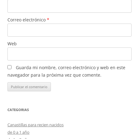
Correo electrónico
*
Web
Guarda mi nombre, correo electrónico y web en este
navegador para la próxima vez que comente.
CATEGORIAS
Canastillas para recien nacidos
de 0 a 1 año