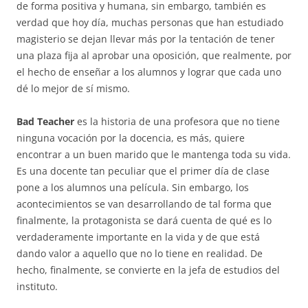
de forma positiva y humana, sin embargo, también es
verdad que hoy día, muchas personas que han estudiado
magisterio se dejan llevar más por la tentación de tener
una plaza fija al aprobar una oposición, que realmente, por
el hecho de enseñar a los alumnos y lograr que cada uno
dé lo mejor de sí mismo.
Bad Teacher
es la historia de una profesora que no tiene
ninguna vocación por la docencia, es más, quiere
encontrar a un buen marido que le mantenga toda su vida.
Es una docente tan peculiar que el primer día de clase
pone a los alumnos una película. Sin embargo, los
acontecimientos se van desarrollando de tal forma que
finalmente, la protagonista se dará cuenta de qué es lo
verdaderamente importante en la vida y de que está
dando valor a aquello que no lo tiene en realidad. De
hecho, finalmente, se convierte en la jefa de estudios del
instituto.