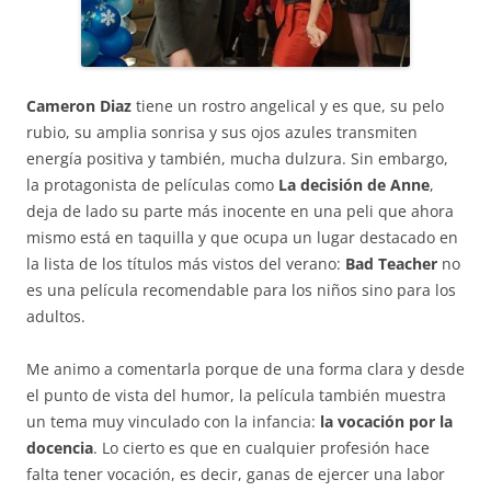
Cameron Diaz
tiene un rostro angelical y es que, su pelo
rubio, su amplia sonrisa y sus ojos azules transmiten
energía positiva y también, mucha dulzura. Sin embargo,
la protagonista de películas como
La decisión de Anne
,
deja de lado su parte más inocente en una peli que ahora
mismo está en taquilla y que ocupa un lugar destacado en
la lista de los títulos más vistos del verano:
Bad Teacher
no
es una película recomendable para los niños sino para los
adultos.
Me animo a comentarla porque de una forma clara y desde
el punto de vista del humor, la película también muestra
un tema muy vinculado con la infancia:
la vocación por la
docencia
. Lo cierto es que en cualquier profesión hace
falta tener vocación, es decir, ganas de ejercer una labor