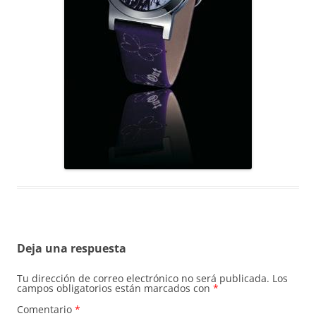
Deja una respuesta
Tu dirección de correo electrónico no será publicada.
Los
campos obligatorios están marcados con
*
Comentario
*