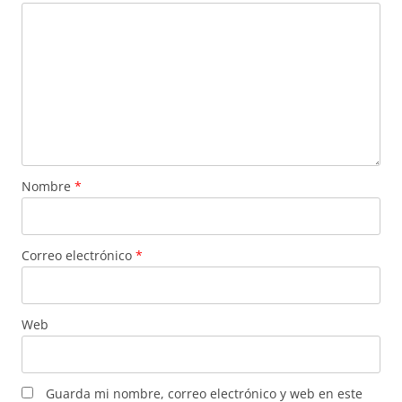
Nombre
*
Correo electrónico
*
Web
Guarda mi nombre, correo electrónico y web en este